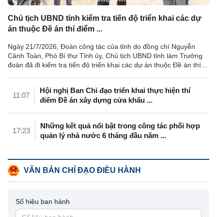
Chủ tịch UBND tỉnh kiểm tra tiến độ triển khai các dự
án thuộc Đề án thí điểm ...
Ngày 21/7/2026, Đoàn công tác của tỉnh do đồng chí Nguyễn
Cảnh Toàn, Phó Bí thư Tỉnh ủy, Chủ tịch UBND tỉnh làm Trưởng
đoàn đã đi kiểm tra tiến độ triển khai các dự án thuộc Đề án thí
điểm xây dựng ...
Hội nghị Ban Chỉ đạo triển khai thực hiện thí
11:07
điểm Đề án xây dựng cửa khẩu ...
Những kết quả nổi bật trong công tác phối hợp
17:23
quản lý nhà nước 6 tháng đầu năm ...
VĂN BẢN CHỈ ĐẠO ĐIỀU HÀNH
Số hiệu ban hành