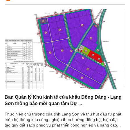
Ban Quản lý Khu kinh tế cửa khẩu Đồng Đăng - Lạng
Sơn thông báo mời quan tâm Dự ...
Thực hiện chủ trương của tỉnh Lạng Sơn về thu hút đầu tư phát
triển hệ thống khu công nghiệp theo hướng đồng bộ, hiện đại,
tạo quỹ đất sạch phục vụ phát triển công nghiệp và nâng cao