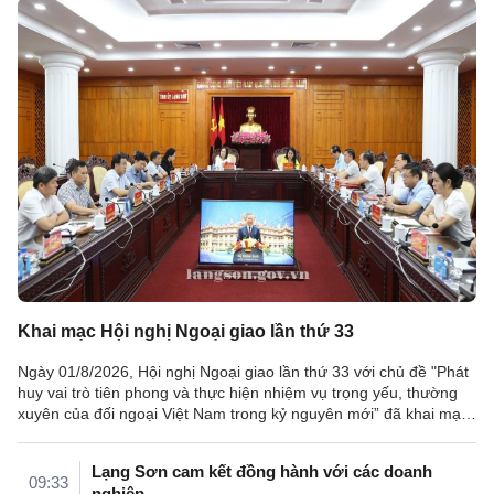
Khai mạc Hội nghị Ngoại giao lần thứ 33
Ngày 01/8/2026, Hội nghị Ngoại giao lần thứ 33 với chủ đề "Phát
huy vai trò tiên phong và thực hiện nhiệm vụ trọng yếu, thường
xuyên của đối ngoại Việt Nam trong kỷ nguyên mới” đã khai mạc
tại Hà ...
Lạng Sơn cam kết đồng hành với các doanh
09:33
nghiệp