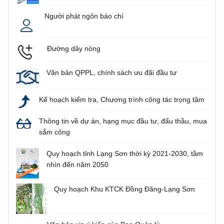
Người phát ngôn báo chí
Đường dây nóng
Văn bản QPPL, chính sách ưu đãi đầu tư
Kế hoạch kiểm tra, Chương trình công tác trọng tâm
Thông tin về dự án, hạng mục đầu tư, đấu thầu, mua
sắm công
Quy hoạch tỉnh Lạng Sơn thời kỳ 2021-2030, tầm
nhìn đến năm 2050
Quy hoạch Khu KTCK Đồng Đăng-Lạng Sơn