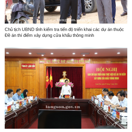
Chủ tịch UBND tỉnh kiểm tra tiến độ triển khai các dự án thuộc
Đề án thí điểm xây dựng cửa khẩu thông minh