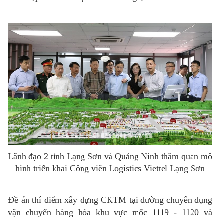
Lãnh đạo 2 tỉnh Lạng Sơn và Quảng Ninh thăm quan mô
hình triển khai Công viên Logistics Viettel Lạng Sơn
Đề án thí điểm xây dựng CKTM tại đường chuyên dụng
vận chuyển hàng hóa khu vực mốc 1119 - 1120 và