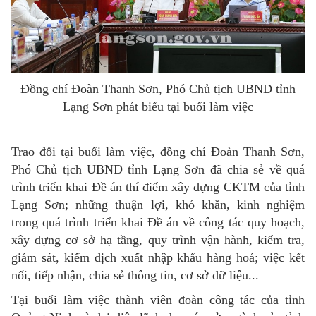
Đồng chí Đoàn Thanh Sơn, Phó Chủ tịch UBND tỉnh
Lạng Sơn phát biểu tại buổi làm việc
Trao đổi tại buổi làm việc, đồng chí Đoàn Thanh Sơn,
Phó Chủ tịch UBND tỉnh Lạng Sơn đã chia sẻ về quá
trình triển khai Đề án thí điểm xây dựng CKTM của tỉnh
Lạng Sơn; những thuận lợi, khó khăn, kinh nghiệm
trong quá trình triển khai Đề án về công tác quy hoạch,
xây dựng cơ sở hạ tầng, quy trình vận hành, kiểm tra,
giám sát, kiểm dịch xuất nhập khẩu hàng hoá; việc kết
nối, tiếp nhận, chia sẻ thông tin, cơ sở dữ liệu...
Tại buổi làm việc thành viên đoàn công tác của tỉnh