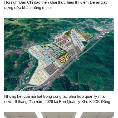
Hội nghị Ban Chỉ đạo triển khai thực hiện thí điểm Đề án xây
dựng cửa khẩu thông minh
Những kết quả nổi bật trong công tác phối hợp quản lý nhà
nước 6 tháng đầu năm 2026 tại Ban Quản lý Khu KTCK Đồng
Đăng - Lạng Sơn