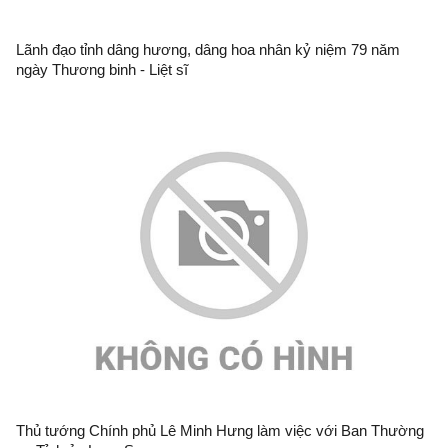
Lãnh đạo tỉnh dâng hương, dâng hoa nhân kỷ niệm 79 năm
ngày Thương binh - Liệt sĩ
Thủ tướng Chính phủ Lê Minh Hưng làm việc với Ban Thường