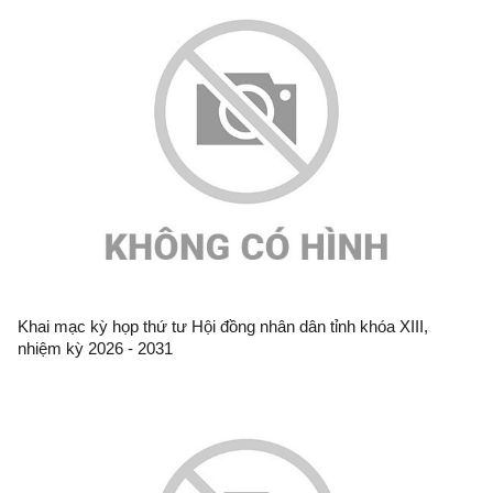
Khai mạc kỳ họp thứ tư Hội đồng nhân dân tỉnh khóa XIII,
nhiệm kỳ 2026 - 2031