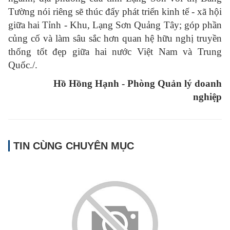
Tường nói riêng sẽ thúc đẩy phát triển kinh tế - xã hội
giữa hai Tỉnh - Khu, Lạng Sơn Quảng Tây; góp phần
củng cố và làm sâu sắc hơn quan hệ hữu nghị truyền
thống tốt đẹp giữa hai nước Việt Nam và Trung
Quốc./.
Hồ Hồng Hạnh
-
Phòng Quản lý doanh
nghiệp
TIN CÙNG CHUYÊN MỤC