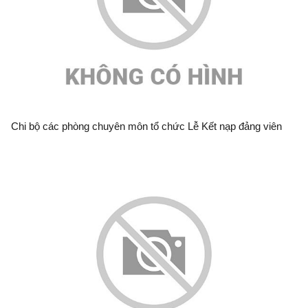
Chi bộ các phòng chuyên môn tổ chức Lễ Kết nạp đảng viên