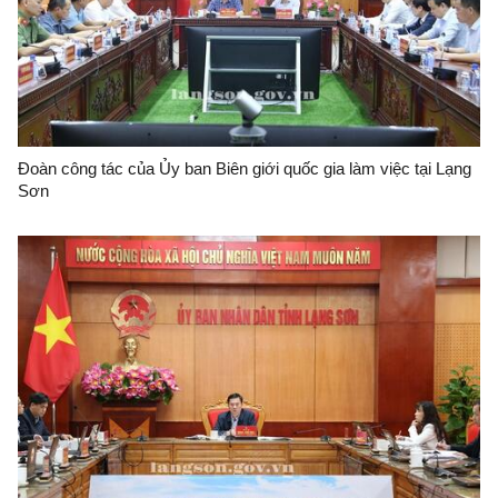
Đoàn công tác của Ủy ban Biên giới quốc gia làm việc tại Lạng
Sơn