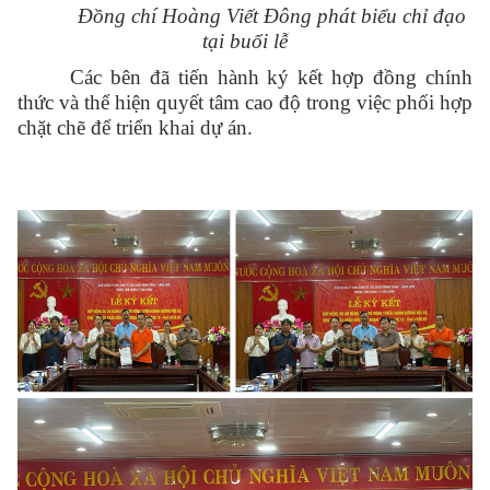
Đồng chí Hoàng Viết Đông phát biểu chỉ đạo
tại buổi lễ
Các bên đã tiến hành ký kết hợp đồng chính
thức và thể hiện quyết tâm cao độ trong việc phối hợp
chặt chẽ để triển khai dự án.