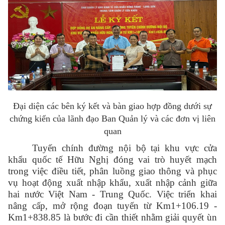
Đại diện các bên ký kết và bàn giao hợp đồng dưới sự
chứng kiến của lãnh đạo Ban Quản lý và các đơn vị liên
quan
Tuyến chính đường nội bộ tại khu vực cửa
khẩu quốc tế Hữu Nghị đóng vai trò huyết mạch
trong việc điều tiết, phân luồng giao thông và phục
vụ hoạt động xuất nhập khẩu, xuất nhập cảnh giữa
hai nước Việt Nam - Trung Quốc. Việc triển khai
nâng cấp, mở rộng đoạn tuyến từ Km1+106.19 -
Km1+838.85 là bước đi cần thiết nhằm giải quyết ùn