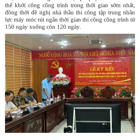
thể khởi công công trình trong thời gian sớm nhất,
đồng thời đề nghị nhà thầu thi công tập trung nhân
lực máy móc rút ngắn thời gian thi công công trình từ
150 ngày xuống còn 120 ngày.