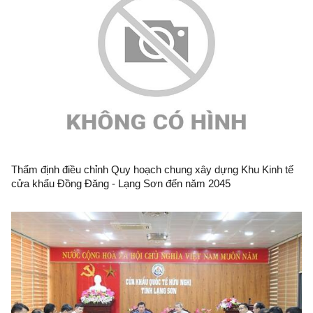
Thẩm định điều chỉnh Quy hoạch chung xây dựng Khu Kinh tế
cửa khẩu Đồng Đăng - Lạng Sơn đến năm 2045