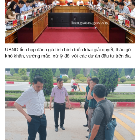
UBND tỉnh họp đánh giá tình hình triển khai giải quyết, tháo gỡ
khó khăn, vướng mắc, xử lý đối với các dự án đầu tư trên địa
bàn tỉnh