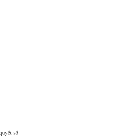
quyết số