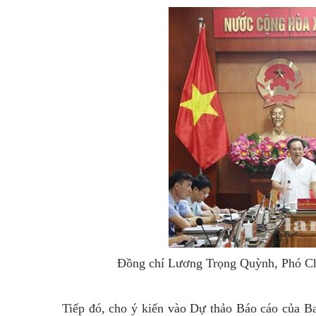
Đồng chí Lương Trọng Quỳnh, Phó Chủ
Tiếp đó, cho ý kiến vào Dự thảo Báo cáo của B