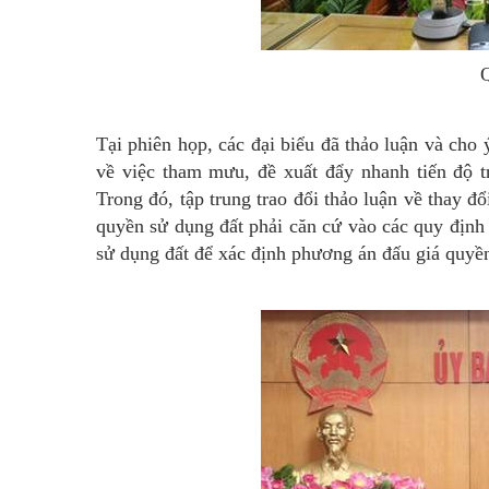
Tại phiên họp, các đại biểu đã thảo luận và ch
về việc tham mưu, đề xuất đẩy nhanh tiến độ t
Trong đó, tập trung trao đổi thảo luận về thay đ
quyền sử dụng đất phải căn cứ vào các quy định 
sử dụng đất để xác định phương án đấu giá quyền