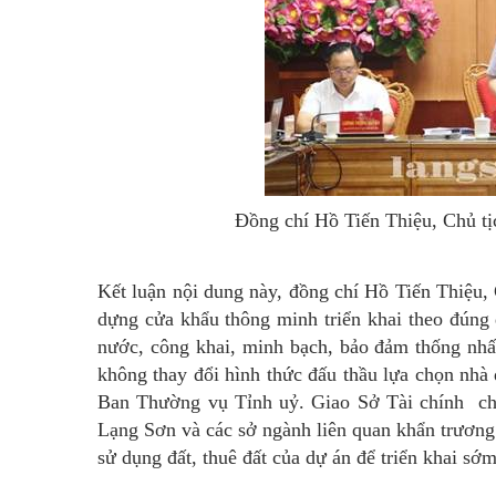
Đồng chí Hồ Tiến Thiệu, Chủ tị
Kết luận nội dung này, đồng chí Hồ Tiến Thiệu
dựng cửa khẩu thông minh triển khai theo đúng 
nước, công khai, minh bạch, bảo đảm thống nhấ
không thay đổi hình thức đấu thầu lựa chọn nhà 
Ban Thường vụ Tỉnh uỷ. Giao Sở Tài chính ch
Lạng Sơn và các sở ngành liên quan khẩn trương 
sử dụng đất, thuê đất của dự án để triển khai sớ