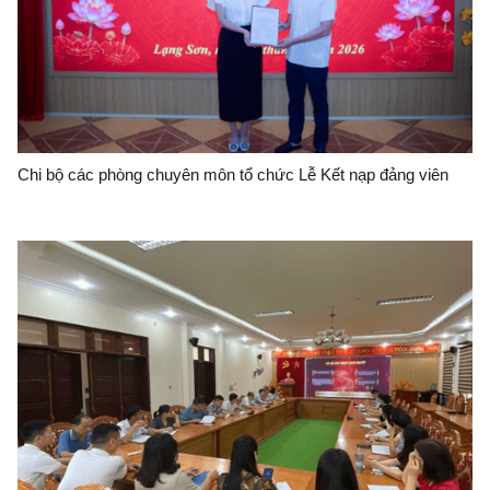
Chi bộ các phòng chuyên môn tổ chức Lễ Kết nạp đảng viên