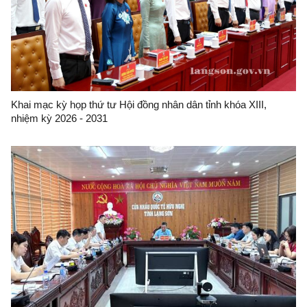
Khai mạc kỳ họp thứ tư Hội đồng nhân dân tỉnh khóa XIII,
nhiệm kỳ 2026 - 2031