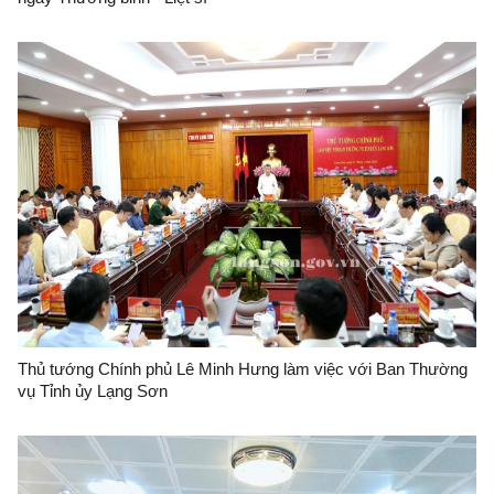
Thủ tướng Chính phủ Lê Minh Hưng làm việc với Ban Thường
vụ Tỉnh ủy Lạng Sơn