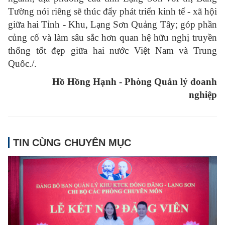
Tường nói riêng sẽ thúc đẩy phát triển kinh tế - xã hội
giữa hai Tỉnh - Khu, Lạng Sơn Quảng Tây; góp phần
củng cố và làm sâu sắc hơn quan hệ hữu nghị truyền
thống tốt đẹp giữa hai nước Việt Nam và Trung
Quốc./.
Hồ Hồng Hạnh
-
Phòng Quản lý doanh
nghiệp
TIN CÙNG CHUYÊN MỤC