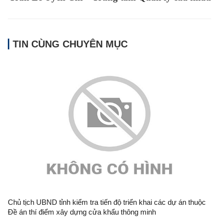
TIN CÙNG CHUYÊN MỤC
Chủ tịch UBND tỉnh kiểm tra tiến độ triển khai các dự án thuộc
Đề án thí điểm xây dựng cửa khẩu thông minh