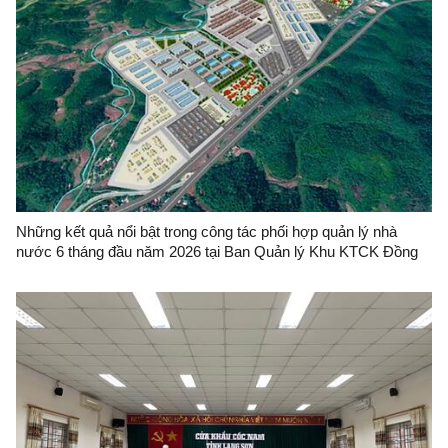
Những kết quả nổi bật trong công tác phối hợp quản lý nhà
nước 6 tháng đầu năm 2026 tại Ban Quản lý Khu KTCK Đồng
Đăng - Lạng Sơn