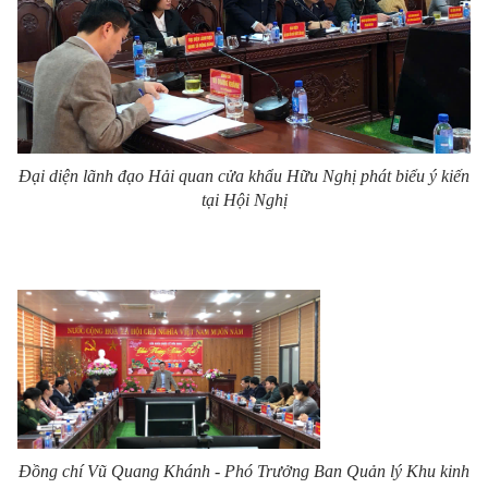
Đại diện lãnh đạo Hải quan cửa khẩu Hữu Nghị phát biểu ý kiến
tại Hội Nghị
Đồng chí Vũ Quang Khánh -
Phó Trưởng Ban Quản lý Khu kinh