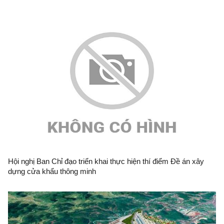
Hội nghị Ban Chỉ đạo triển khai thực hiện thí điểm Đề án xây
dựng cửa khẩu thông minh