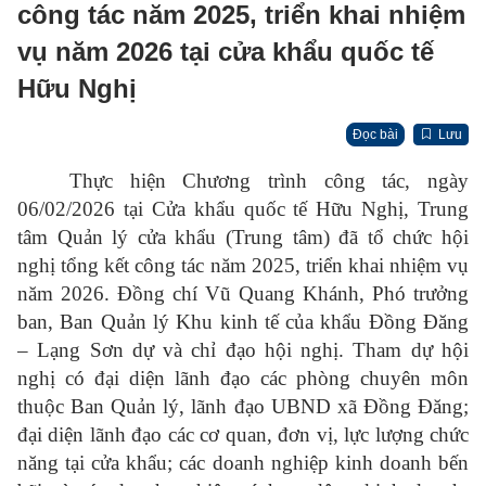
công tác năm 2025, triển khai nhiệm
vụ năm 2026 tại cửa khẩu quốc tế
Hữu Nghị
Đọc bài
Lưu
Thực hiện Chương trình công tác, ngày
06/02/2026 tại Cửa khẩu quốc tế Hữu Nghị, Trung
tâm Quản lý cửa khẩu (Trung tâm) đã tổ chức hội
nghị tổng kết công tác năm 2025, triển khai nhiệm vụ
năm 2026. Đồng chí Vũ Quang Khánh, Phó trưởng
ban, Ban Quản lý Khu kinh tế của khẩu Đồng Đăng
– Lạng Sơn dự và chỉ đạo hội nghị. Tham dự hội
nghị có đại diện lãnh đạo các phòng chuyên môn
thuộc Ban Quản lý, lãnh đạo UBND xã Đồng Đăng;
đại diện lãnh đạo các cơ quan, đơn vị, lực lượng chức
năng tại cửa khẩu; các doanh nghiệp kinh doanh bến