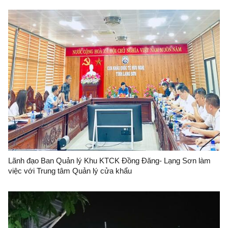
Lãnh đạo Ban Quản lý Khu KTCK Đồng Đăng- Lạng Sơn làm
việc với Trung tâm Quản lý cửa khẩu