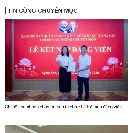
TIN CÙNG CHUYÊN MỤC
Chi bộ các phòng chuyên môn tổ chức Lễ Kết nạp đảng viên