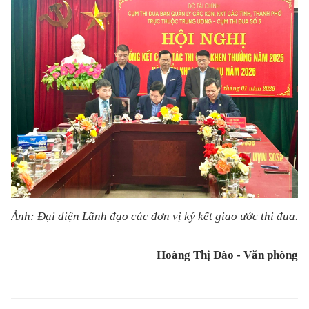
Ảnh: Đại diện Lãnh đạo các đơn vị ký kết giao ước thi đua.
Hoàng Thị Đào - Văn phòng