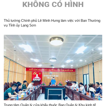
Thủ tướng Chính phủ Lê Minh Hưng làm việc với Ban Thường
vụ Tỉnh ủy Lạng Sơn
Trung tâm Quản lý cửa khẩu thuộc Ban Quản lý Khu kinh tế