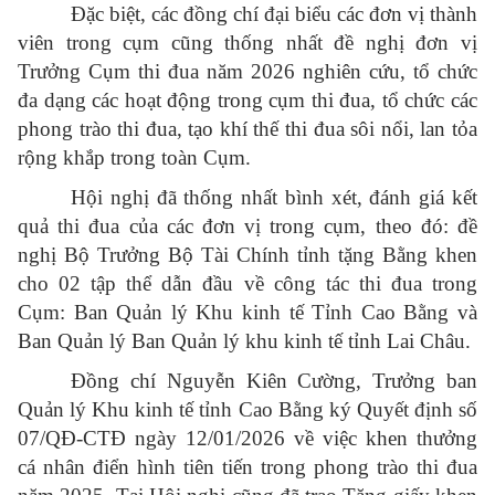
Đặc biệt, các đồng chí đại biểu các đơn vị thành
viên trong cụm cũng thống nhất đề nghị đơn vị
Trưởng Cụm thi đua năm 2026 nghiên cứu, tổ chức
đa dạng các hoạt động trong cụm thi đua, tổ chức các
phong trào thi đua, tạo khí thế thi đua sôi nổi, lan tỏa
rộng khắp trong toàn Cụm.
Hội nghị đã thống nhất bình xét, đánh giá kết
quả thi đua của các đơn vị trong cụm, theo đó: đề
nghị Bộ Trưởng Bộ Tài Chính tỉnh tặng Bằng khen
cho 02 tập thể dẫn đầu về công tác thi đua trong
Cụm: Ban Quản lý Khu kinh tế Tỉnh Cao Bằng và
Ban Quản lý Ban Quản lý khu kinh tế tỉnh Lai Châu.
Đồng chí Nguyễn Kiên Cường, Trưởng ban
Quản lý Khu kinh tế tỉnh Cao Bằng ký Quyết định số
07/QĐ-CTĐ ngày 12/01/2026 về việc khen thưởng
cá nhân điển hình tiên tiến trong phong trào thi đua