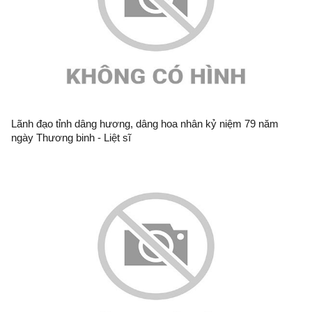
Lãnh đạo tỉnh dâng hương, dâng hoa nhân kỷ niệm 79 năm
ngày Thương binh - Liệt sĩ