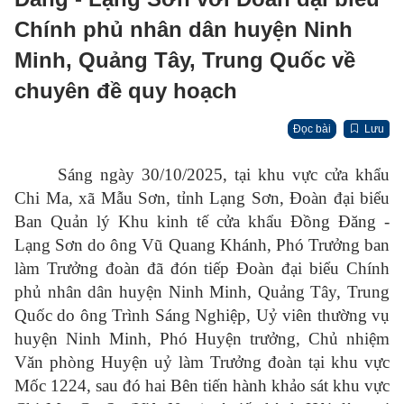
Chính phủ nhân dân huyện Ninh
Minh, Quảng Tây, Trung Quốc về
chuyên đề quy hoạch
Đọc bài
Lưu
Sáng ngày 30/10/2025, tại khu vực cửa khẩu
Chi Ma, xã Mẫu Sơn, tỉnh Lạng Sơn, Đoàn đại biểu
Ban Quản lý Khu kinh tế cửa khẩu Đồng Đăng -
Lạng Sơn do ông Vũ Quang Khánh, Phó Trưởng ban
làm Trưởng đoàn đã đón tiếp Đoàn đại biểu Chính
phủ nhân dân huyện Ninh Minh, Quảng Tây, Trung
Quốc do ông Trình Sáng Nghiệp, Uỷ viên thường vụ
huyện Ninh Minh, Phó Huyện trưởng, Chủ nhiệm
Văn phòng Huyện uỷ làm Trưởng đoàn tại khu vực
Mốc 1224, sau đó hai Bên tiến hành khảo sát khu vực