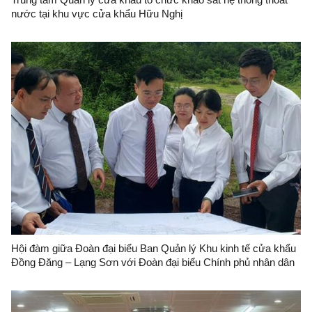
nước tại khu vực cửa khẩu Hữu Nghị
Hội đàm giữa Đoàn đại biểu Ban Quản lý Khu kinh tế cửa khẩu
Đồng Đăng – Lạng Sơn với Đoàn đại biểu Chính phủ nhân dân
huyện Ninh Minh, Quảng Tây, Trung Quốc