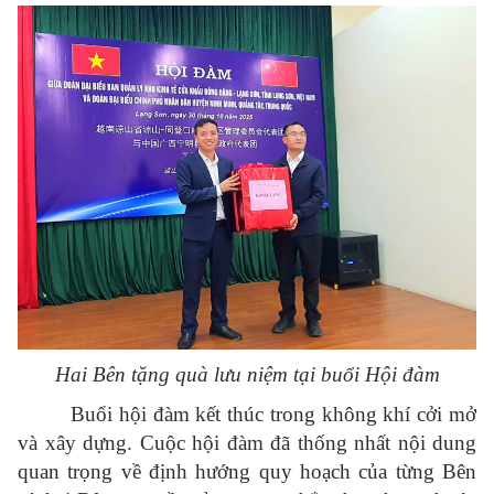
Hai Bên tặng quà lưu niệm tại buổi Hội đàm
Buổi hội đàm kết thúc trong không khí cởi mở
và xây dựng. Cuộc hội đàm đã thống nhất nội dung
quan trọng về định hướng quy hoạch của từng Bên