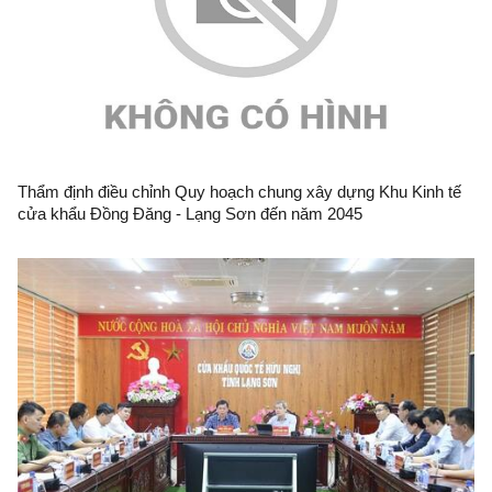
Thẩm định điều chỉnh Quy hoạch chung xây dựng Khu Kinh tế
cửa khẩu Đồng Đăng - Lạng Sơn đến năm 2045