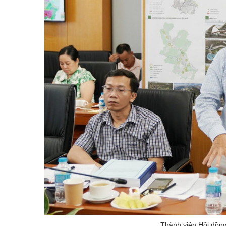
Thành viên Hội đồng