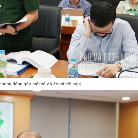
phòng đóng góp một số ý kiến tại hội nghị