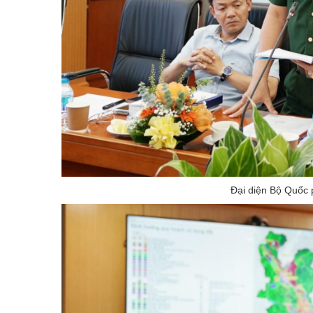
Đại diện Bộ Quốc 