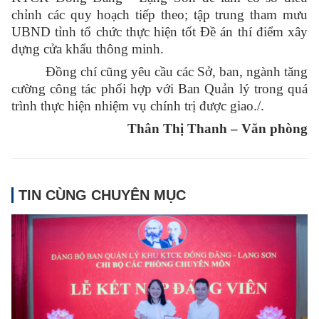
chỉnh các quy hoạch tiếp theo; tập trung tham mưu
UBND tỉnh tổ chức thực hiện tốt Đề án thí điểm xây
dựng cửa khẩu thông minh.
Đồng chí cũng yêu cầu các Sở, ban, ngành tăng
cường công tác phối hợp với Ban Quản lý trong quá
trình thực hiện nhiệm vụ chính trị được giao./.
Thân Thị Thanh – Văn phòng
TIN CÙNG CHUYÊN MỤC