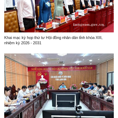
Khai mạc kỳ họp thứ tư Hội đồng nhân dân tỉnh khóa XIII,
nhiệm kỳ 2026 - 2031