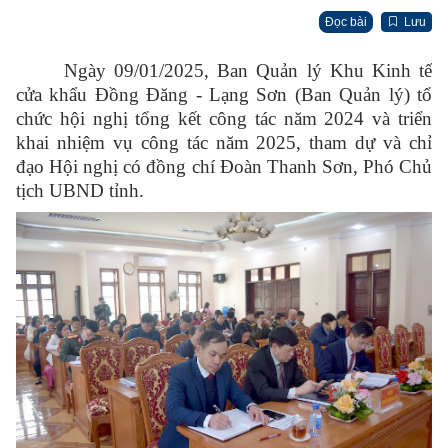
Đọc bài
Lưu
Ngày 09/01/2025, Ban Quản lý Khu Kinh tế
cửa khẩu Đồng Đăng - Lạng Sơn (Ban Quản lý) tổ
chức hội nghị tổng kết công tác năm 2024 và triển
khai nhiệm vụ công tác năm 2025, tham dự và chỉ
đạo Hội nghị có đồng chí Đoàn Thanh Sơn, Phó Chủ
tịch UBND tỉnh.