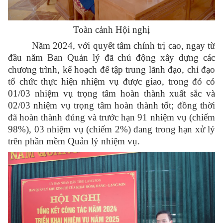
Toàn cảnh Hội nghị
Năm 2024, v
ới quyết tâm chính trị cao, ngay từ
đầu năm
Ban Quản lý đã chủ động xây dựng các
chương trình, kế hoạch để tập trung lãnh đạo, chỉ đạo
tổ chức thực hiện nhiệm vụ được giao
, trong đó có
01/03 nhiệm vụ trọng tâm hoàn thành xuất sắc và
02/03 nhiệm vụ trọng tâm hoàn thành tốt; đồng thời
đã hoàn thành đúng và trước hạn 91 nhiệm vụ (chiếm
98%), 03 nhiệm vụ (chiếm 2%)
đang trong hạn xử lý
trên phần mềm Quản lý nhiệm vụ
.