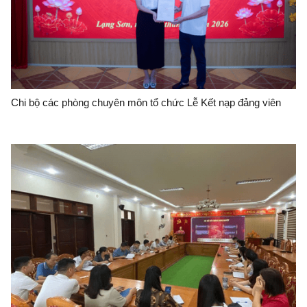
Chi bộ các phòng chuyên môn tổ chức Lễ Kết nạp đảng viên