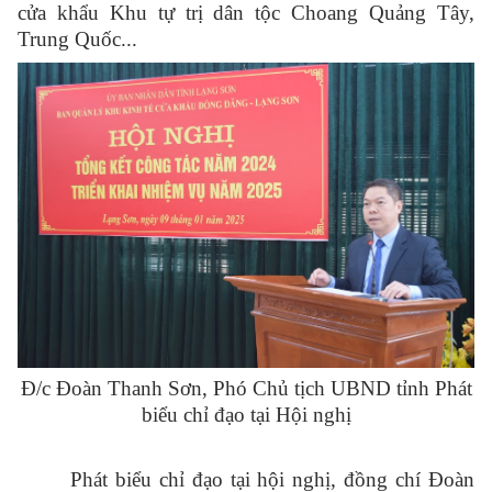
cửa khẩu Khu tự trị dân tộc Choang Quảng Tây,
Trung Quốc...
Đ/c Đoàn Thanh Sơn, Phó Chủ tịch UBND tỉnh Phát
biểu chỉ đạo tại Hội nghị
Phát biểu chỉ đạo tại hội nghị, đồng chí Đoàn