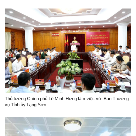
Thủ tướng Chính phủ Lê Minh Hưng làm việc với Ban Thường
vụ Tỉnh ủy Lạng Sơn