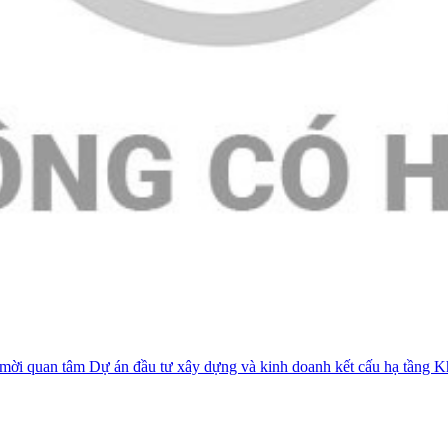
mời quan tâm Dự án đầu tư xây dựng và kinh doanh kết cấu hạ tầng