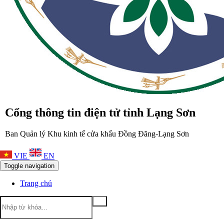
Cổng thông tin điện tử tỉnh Lạng Sơn
Ban Quản lý Khu kinh tế cửa khẩu Đồng Đăng-Lạng Sơn
VIE
EN
Toggle navigation
Trang chủ