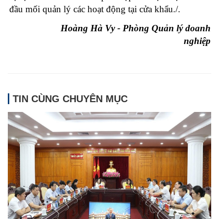
đầu mối quản lý các hoạt động tại cửa khẩu./.
Hoàng Hà Vy - Phòng Quản lý doanh
nghiệp
TIN CÙNG CHUYÊN MỤC