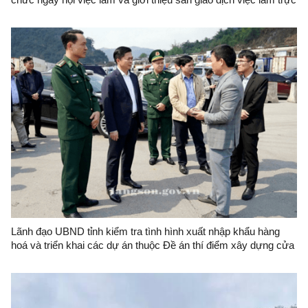
tuyến
Lãnh đạo UBND tỉnh kiểm tra tình hình xuất nhập khẩu hàng
hoá và triển khai các dự án thuộc Đề án thí điểm xây dựng cửa
khẩu thông minh khu vực cửa khẩu quốc tế Hữu Nghị