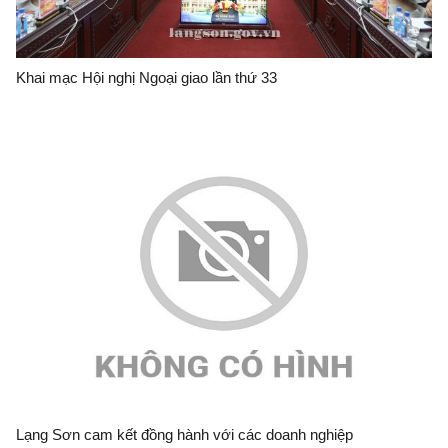
Khai mạc Hội nghị Ngoại giao lần thứ 33
Lạng Sơn cam kết đồng hành với các doanh nghiệp