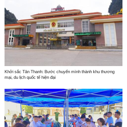
Khởi sắc Tân Thanh: Bước chuyển mình thành khu thương
mại, du lịch quốc tế hiện đại