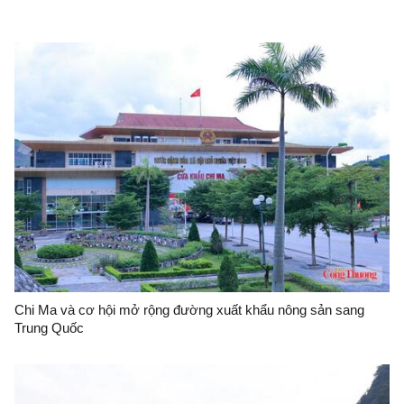
Chi Ma và cơ hội mở rộng đường xuất khẩu nông sản sang
Trung Quốc