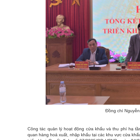
Đồng chí Nguyễn 
Công tác quản lý hoạt động cửa khẩu và thu phí hạ tầ
quan hàng hoá xuất, nhập khẩu tại các khu vực cửa khẩ