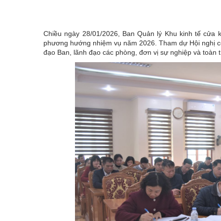
Chiều ngày 28/01/2026, Ban Quản lý Khu kinh tế cửa 
phương hướng nhiệm vụ năm 2026. Tham dự Hội nghị có
đạo Ban, lãnh đạo các phòng, đơn vị sự nghiệp và toàn t