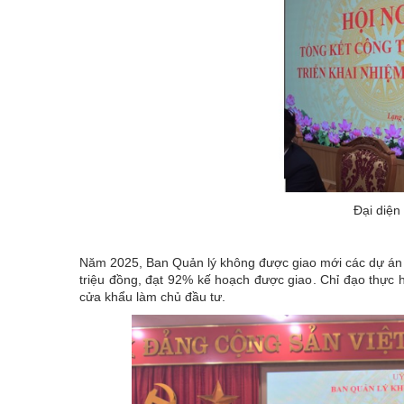
Đại diện
Năm 2025, Ban Quản lý không được giao mới các dự án đ
triệu đồng, đạt 92% kế hoạch được giao. Chỉ đạo thực 
cửa khẩu làm chủ đầu tư.