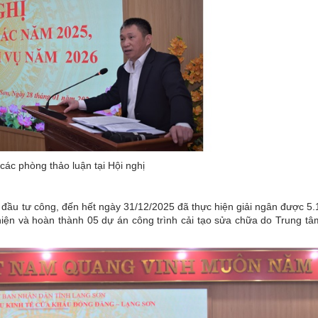
 các phòng thảo luận tại Hội nghị
ầu tư công, đến hết ngày 31/12/2025 đã thực hiện giải ngân được 5.
hiện và hoàn thành 05 dự án công trình cải tạo sửa chữa do Trung tâ