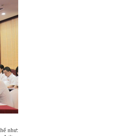
thể như: