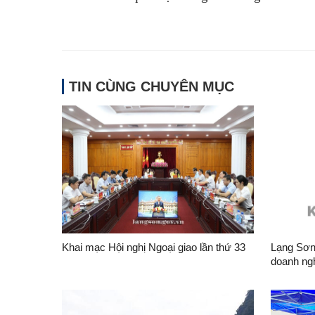
TIN CÙNG CHUYÊN MỤC
Khai mạc Hội nghị Ngoại giao lần thứ 33
Lạng Sơn
doanh ng