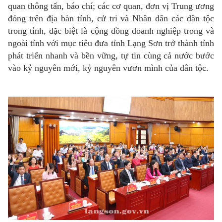
quan thông tấn, báo chí; các cơ quan, đơn vị Trung ương
đóng trên địa bàn tỉnh, cử tri và Nhân dân các dân tộc
trong tỉnh, đặc biệt là cộng đồng doanh nghiệp trong và
ngoài tỉnh với mục tiêu đưa tỉnh Lạng Sơn trở thành tỉnh
phát triển nhanh và bền vững, tự tin cùng cả nước bước
vào kỷ nguyên mới, kỷ nguyên vươn mình của dân tộc.