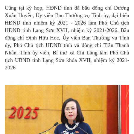
Cũng tại kỳ họp, HĐND tỉnh đã bầu đồng chí Dương
Xuân Huyên, Ủy viên Ban Thường vụ Tỉnh ủy, đại biểu
HĐND tỉnh nhiệm kỳ 2021 - 2026 làm Phó Chủ tịch
HĐND tỉnh Lạng Sơn XVII, nhiệm kỳ 2021-2026. Bầu
đồng chí Đinh Hữu Học, Ủy viên Ban Thường vụ Tỉnh
ủy, Phó Chủ tịch HĐND tỉnh và đồng chí Trần Thanh
Nhàn, Tỉnh ủy viên, Bí thư xã Chi Lăng làm Phó Chủ
tịch UBND tỉnh Lạng Sơn khóa XVII, nhiệm kỳ 2021-
2026