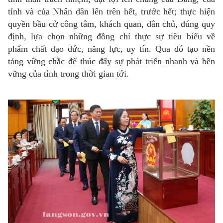
tỉnh và của Nhân dân lên trên hết, trước hết; thực hiện
quyền bầu cử công tâm, khách quan, dân chủ, đúng quy
định, lựa chọn những đồng chí thực sự tiêu biểu về
phẩm chất đạo đức, năng lực, uy tín. Qua đó tạo nền
tảng vững chắc để thúc đẩy sự phát triển nhanh và bền
vững của tỉnh trong thời gian tới.