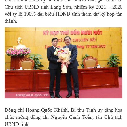
Chủ tịch UBND tỉnh Lạng Sơn, nhiệm kỳ 2021 – 2026
với tỷ lệ 100% đại biểu HĐND tỉnh tham dự kỳ họp tán
thành.
Đồng chí Hoàng Quốc Khánh, Bí thư Tỉnh ủy tặng hoa
chúc mừng đồng chí Nguyễn Cảnh Toàn, tân Chủ tịch
UBND tỉnh