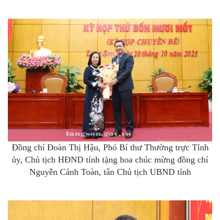
Đồng chí Đoàn Thị Hậu, Phó Bí thư Thường trực Tỉnh
ủy, Chủ tịch HĐND tỉnh tặng hoa chúc mừng đồng chí
Nguyễn Cảnh Toàn, tân Chủ tịch UBND tỉnh