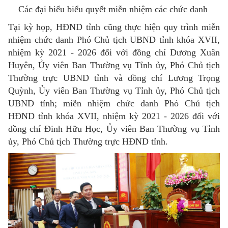
Các đại biểu biểu quyết miễn nhiệm các chức danh
Tại kỳ họp, HĐND tỉnh cũng thực hiện quy trình miễn
nhiệm chức danh Phó Chủ tịch UBND tỉnh khóa XVII,
nhiệm kỳ 2021 - 2026 đối với đồng chí Dương Xuân
Huyên, Ủy viên Ban Thường vụ Tỉnh ủy, Phó Chủ tịch
Thường trực UBND tỉnh và đồng chí Lương Trọng
Quỳnh, Ủy viên Ban Thường vụ Tỉnh ủy, Phó Chủ tịch
UBND tỉnh; miễn nhiệm chức danh Phó Chủ tịch
HĐND tỉnh khóa XVII, nhiệm kỳ 2021 - 2026 đối với
đồng chí Đinh Hữu Học, Ủy viên Ban Thường vụ Tỉnh
ủy, Phó Chủ tịch Thường trực HĐND tỉnh.