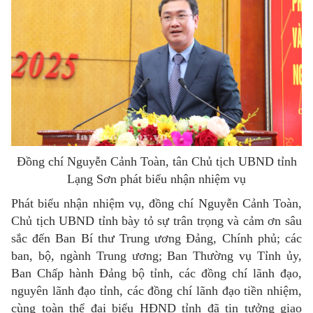
Đồng chí Nguyễn Cảnh Toàn, tân Chủ tịch UBND tỉnh
Lạng Sơn phát biểu nhận nhiệm vụ
Phát biểu nhận nhiệm vụ, đồng chí Nguyễn Cảnh Toàn,
Chủ tịch UBND tỉnh bày tỏ sự trân trọng và cảm ơn sâu
sắc đến Ban Bí thư Trung ương Đảng, Chính phủ; các
ban, bộ, ngành Trung ương; Ban Thường vụ Tỉnh ủy,
Ban Chấp hành Đảng bộ tỉnh, các đồng chí lãnh đạo,
nguyên lãnh đạo tỉnh, các đồng chí lãnh đạo tiền nhiệm,
cùng toàn thể đại biểu HĐND tỉnh đã tin tưởng giao