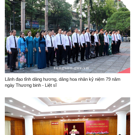
Lãnh đạo tỉnh dâng hương, dâng hoa nhân kỷ niệm 79 năm
ngày Thương binh - Liệt sĩ