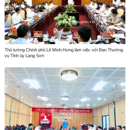
Thủ tướng Chính phủ Lê Minh Hưng làm việc với Ban Thường
vụ Tỉnh ủy Lạng Sơn