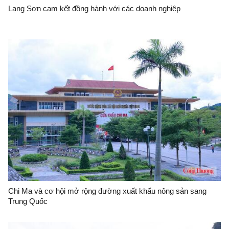
Lạng Sơn cam kết đồng hành với các doanh nghiệp
Chi Ma và cơ hội mở rộng đường xuất khẩu nông sản sang
Trung Quốc