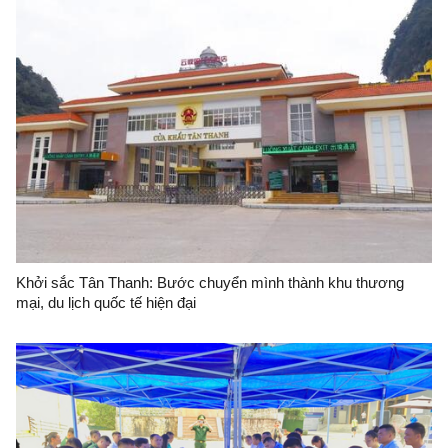
Khởi sắc Tân Thanh: Bước chuyển mình thành khu thương
mại, du lịch quốc tế hiện đại