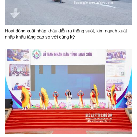
Hoạt động xuất nhập khẩu diễn ra thông suốt, kim ngạch xuất
nhập khẩu tăng cao so với cùng kỳ