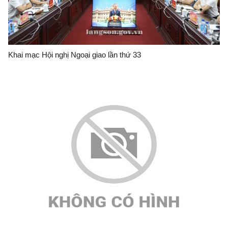
Khai mạc Hội nghị Ngoại giao lần thứ 33