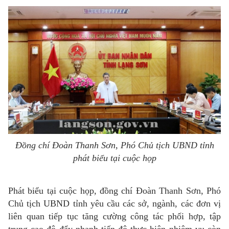
Đồng chí Đoàn Thanh Sơn, Phó Chủ tịch UBND tỉnh
phát biểu tại cuộc họp
Phát biểu tại cuộc họp, đồng chí Đoàn Thanh Sơn, Phó
Chủ tịch UBND tỉnh yêu cầu các sở, ngành, các đơn vị
liên quan tiếp tục tăng cường công tác phối hợp, tập