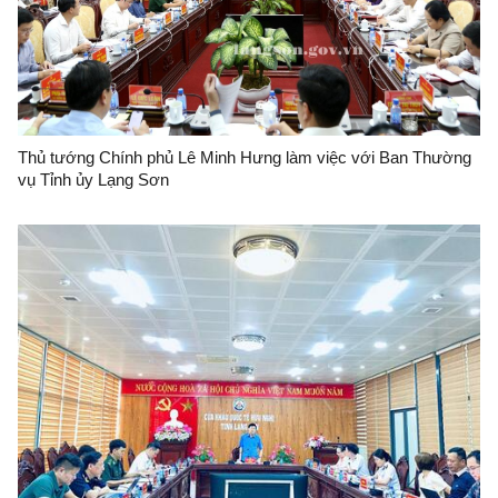
Thủ tướng Chính phủ Lê Minh Hưng làm việc với Ban Thường
vụ Tỉnh ủy Lạng Sơn