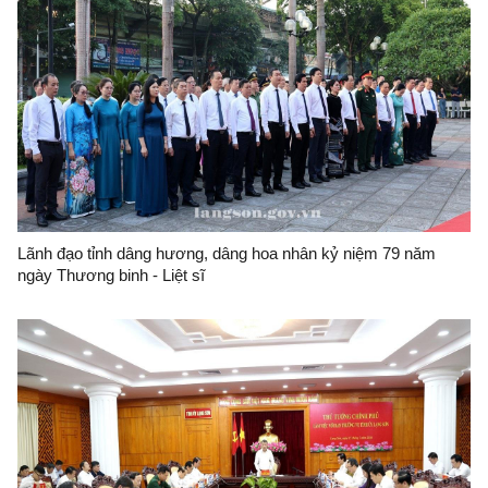
Lãnh đạo tỉnh dâng hương, dâng hoa nhân kỷ niệm 79 năm
ngày Thương binh - Liệt sĩ