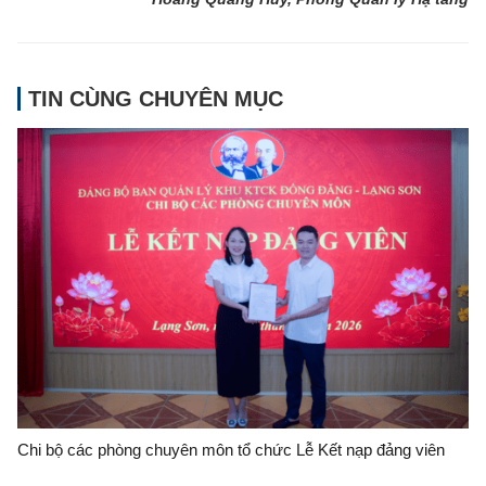
TIN CÙNG CHUYÊN MỤC
Chi bộ các phòng chuyên môn tổ chức Lễ Kết nạp đảng viên