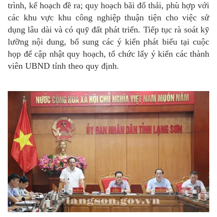
trình, kế hoạch đề ra; quy hoạch bãi đổ thải, phù hợp với
các khu vực khu công nghiệp thuận tiện cho việc sử
dụng lâu dài và có quỹ đất phát triển. Tiếp tục rà soát kỹ
lưỡng nội dung, bổ sung các ý kiến phát biểu tại cuộc
họp để cập nhật quy hoạch, tổ chức lấy ý kiến các thành
viên UBND tỉnh theo quy định.