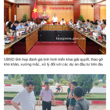
UBND tỉnh họp đánh giá tình hình triển khai giải quyết, tháo gỡ
khó khăn, vướng mắc, xử lý đối với các dự án đầu tư trên địa
bàn tỉnh