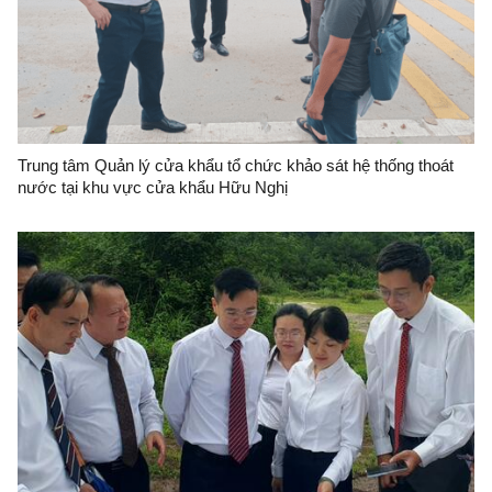
Trung tâm Quản lý cửa khẩu tổ chức khảo sát hệ thống thoát
nước tại khu vực cửa khẩu Hữu Nghị