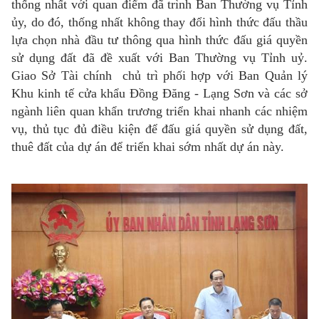
thống nhất với quan điểm đã trình Ban Thường vụ Tỉnh
ủy, do đó, thống nhất không thay đổi hình thức đấu thầu
lựa chọn nhà đầu tư thông qua hình thức đấu giá quyền
sử dụng đất đã đề xuất với Ban Thường vụ Tỉnh uỷ.
Giao Sở Tài chính chủ trì phối hợp với Ban Quản lý
Khu kinh tế cửa khẩu Đồng Đăng - Lạng Sơn và các sở
ngành liên quan khẩn trương triển khai nhanh các nhiệm
vụ, thủ tục đủ điều kiện để đấu giá quyền sử dụng đất,
thuê đất của dự án để triển khai sớm nhất dự án này.