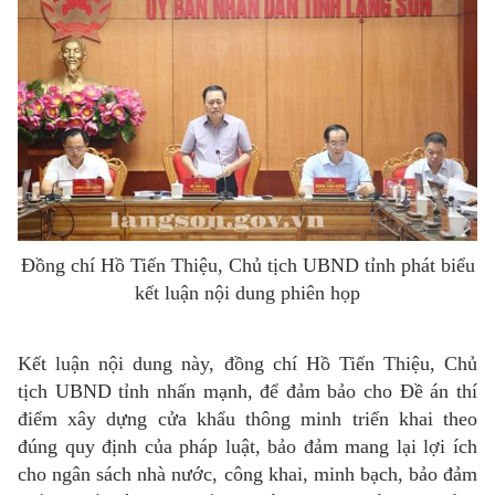
Đồng chí Hồ Tiến Thiệu, Chủ tịch UBND tỉnh phát biểu
kết luận nội dung phiên họp
Kết luận nội dung này, đồng chí Hồ Tiến Thiệu, Chủ
tịch UBND tỉnh nhấn mạnh, để đảm bảo cho Đề án thí
điểm xây dựng cửa khẩu thông minh triển khai theo
đúng quy định của pháp luật, bảo đảm mang lại lợi ích
cho ngân sách nhà nước, công khai, minh bạch, bảo đảm