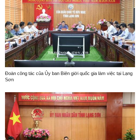
Đoàn công tác của Ủy ban Biên giới quốc gia làm việc tại Lạng
Sơn