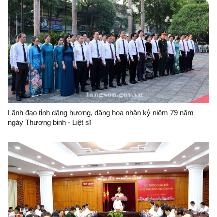
Lãnh đạo tỉnh dâng hương, dâng hoa nhân kỷ niệm 79 năm
ngày Thương binh - Liệt sĩ