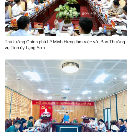
Thủ tướng Chính phủ Lê Minh Hưng làm việc với Ban Thường
vụ Tỉnh ủy Lạng Sơn