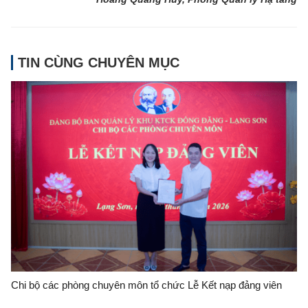
TIN CÙNG CHUYÊN MỤC
Chi bộ các phòng chuyên môn tổ chức Lễ Kết nạp đảng viên