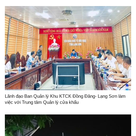
Lãnh đạo Ban Quản lý Khu KTCK Đồng Đăng- Lạng Sơn làm
việc với Trung tâm Quản lý cửa khẩu