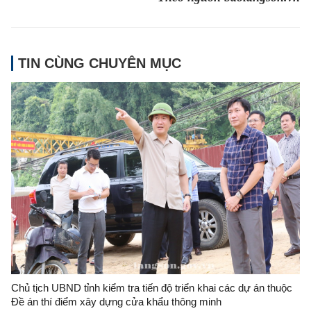
TIN CÙNG CHUYÊN MỤC
Chủ tịch UBND tỉnh kiểm tra tiến độ triển khai các dự án thuộc
Đề án thí điểm xây dựng cửa khẩu thông minh