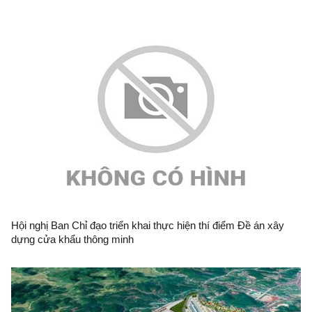
Hội nghị Ban Chỉ đạo triển khai thực hiện thí điểm Đề án xây
dựng cửa khẩu thông minh