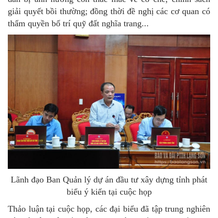
giải quyết bồi thường; đồng thời đề nghị các cơ quan có
thẩm quyền bố trí quỹ đất nghĩa trang...
Lãnh đạo Ban Quản lý dự án đầu tư xây dựng tỉnh phát
biểu ý kiến tại cuộc họp
Thảo luận tại cuộc họp, các đại biểu đã tập trung nghiên