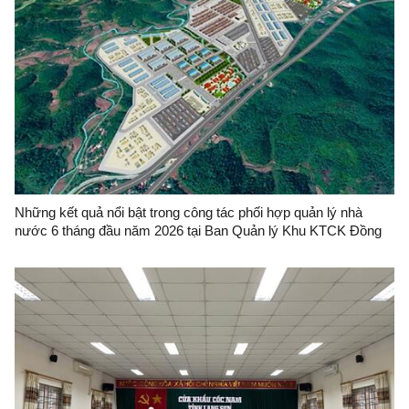
Những kết quả nổi bật trong công tác phối hợp quản lý nhà
nước 6 tháng đầu năm 2026 tại Ban Quản lý Khu KTCK Đồng
Đăng - Lạng Sơn