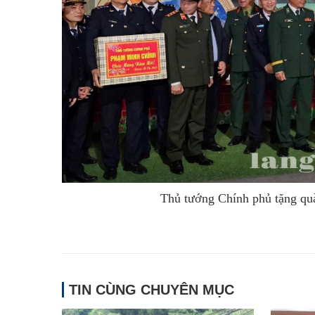
Thủ tướng Chính phủ tặng quà
TIN CÙNG CHUYÊN MỤC