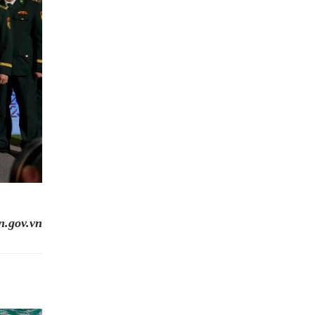
n.gov.vn