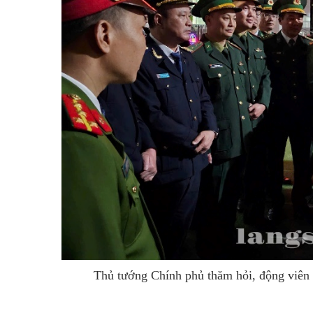
Thủ tướng Chính phủ thăm hỏi, động viên 