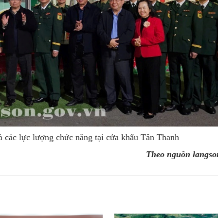
 các lực lượng chức năng tại cửa khẩu Tân Thanh
Theo nguồn langso