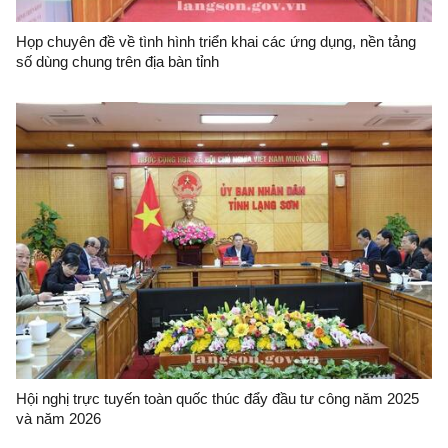
Họp chuyên đề về tình hình triển khai các ứng dụng, nền tảng
số dùng chung trên địa bàn tỉnh
Hội nghị trực tuyến toàn quốc thúc đẩy đầu tư công năm 2025
và năm 2026