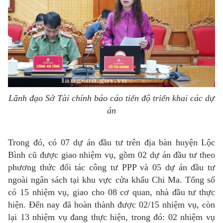
Lãnh đạo Sở Tài chính báo cáo tiến độ triển khai các dự
án
Trong đó, có 07 dự án đầu tư trên địa bàn huyện Lộc
Bình cũ được giao nhiệm vụ, gồm 02 dự án đầu tư theo
phương thức đối tác công tư PPP và 05 dự án đầu tư
ngoài ngân sách tại khu vực cửa khẩu Chi Ma. Tổng số
có 15 nhiệm vụ, giao cho 08 cơ quan, nhà đầu tư thực
hiện. Đến nay đã hoàn thành được 02/15 nhiệm vụ, còn
lại 13 nhiệm vụ đang thực hiện, trong đó: 02 nhiệm vụ