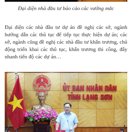
Đại diện nhà đầu tư báo cáo các vướng mắc
Đại diện các nhà đầu tư dự án đề nghị các sở, ngành
hướng dẫn các thủ tục để tiếp tục thực hiện dự án; các
sở, ngành cũng đề nghị các nhà đầu tư khẩn trương, chủ
động triển khai các thủ tục, khẩn trương thi công, đẩy
nhanh tiến độ các dự án…