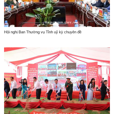
Hội nghị Ban Thường vụ Tỉnh uỷ kỳ chuyên đề