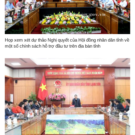
Họp xem xét dự thảo Nghị quyết của Hội đồng nhân dân tỉnh về
một số chính sách hỗ trợ đầu tư trên địa bàn tỉnh