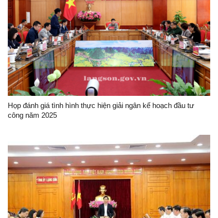
Họp đánh giá tình hình thực hiện giải ngân kế hoạch đầu tư
công năm 2025