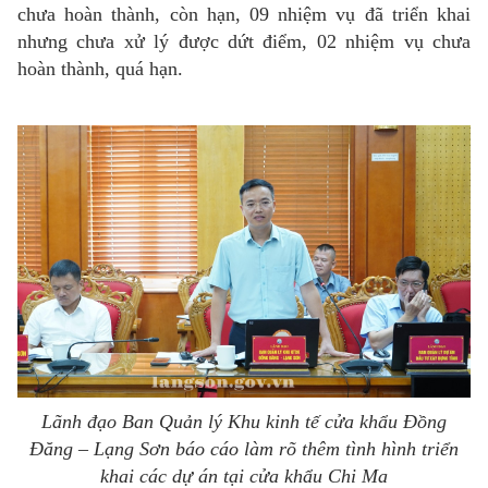
chưa hoàn thành, còn hạn, 09 nhiệm vụ đã triển khai
nhưng chưa xử lý được dứt điểm, 02 nhiệm vụ chưa
hoàn thành, quá hạn.
Lãnh đạo Ban Quản lý Khu kinh tế cửa khẩu Đồng
Đăng – Lạng Sơn báo cáo làm rõ thêm tình hình triển
khai các dự án tại cửa khẩu Chi Ma