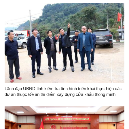
Lãnh đạo UBND tỉnh kiểm tra tình hình triển khai thực hiện các
dự án thuộc Đề án thí điểm xây dựng cửa khẩu thông minh