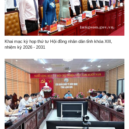
Khai mạc kỳ họp thứ tư Hội đồng nhân dân tỉnh khóa XIII,
nhiệm kỳ 2026 - 2031