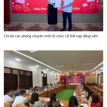
Chi bộ các phòng chuyên môn tổ chức Lễ Kết nạp đảng viên