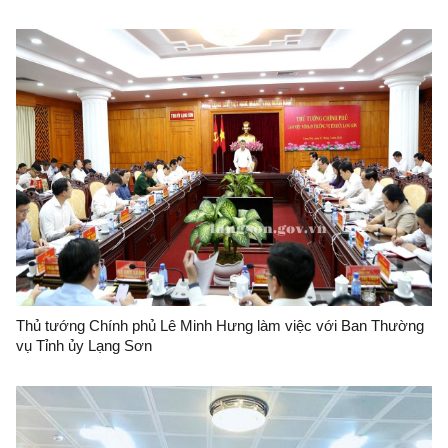
Thủ tướng Chính phủ Lê Minh Hưng làm việc với Ban Thường
vụ Tỉnh ủy Lạng Sơn