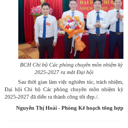
BCH Chi bộ Các phòng chuyên môn nhiệm kỳ
2025-2027 ra mắt Đại hội
Sau thời gian làm việc nghiêm túc, trách nhiệm,
Đại hội Chi bộ Các phòng chuyên môn nhiệm kỳ
2025-2027 đã diễn ra thành công tốt đẹp./.
Nguyễn Thị Hoài - Phòng Kế hoạch tổng hợp