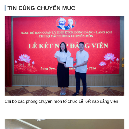
TIN CÙNG CHUYÊN MỤC
Chi bộ các phòng chuyên môn tổ chức Lễ Kết nạp đảng viên