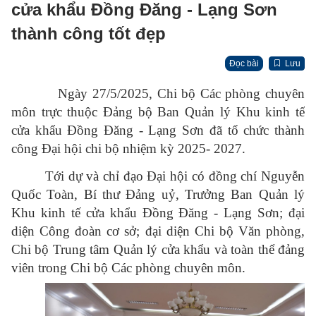
cửa khẩu Đồng Đăng - Lạng Sơn
thành công tốt đẹp
Đọc bài
Lưu
Ngày 27/5/2025, Chi bộ Các phòng chuyên
môn trực thuộc Đảng bộ Ban Quản lý Khu kinh tế
cửa khẩu Đồng Đăng - Lạng Sơn đã tổ chức thành
công Đại hội chi bộ nhiệm kỳ 2025- 2027.
Tới dự và chỉ đạo Đại hội có đồng chí Nguyễn
Quốc Toàn, Bí thư Đảng uỷ, Trưởng Ban Quản lý
Khu kinh tế cửa khẩu Đồng Đăng - Lạng Sơn; đại
diện Công đoàn cơ sở; đại diện Chi bộ Văn phòng,
Chi bộ Trung tâm Quản lý cửa khẩu và toàn thể đảng
viên trong Chi bộ Các phòng chuyên môn.