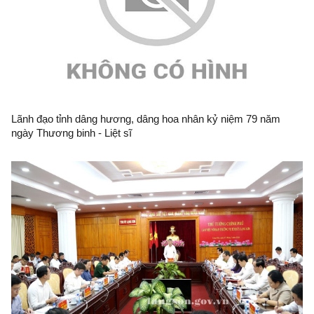
Lãnh đạo tỉnh dâng hương, dâng hoa nhân kỷ niệm 79 năm
ngày Thương binh - Liệt sĩ