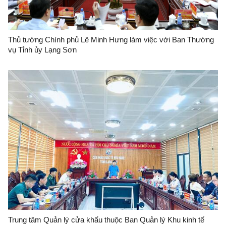
Thủ tướng Chính phủ Lê Minh Hưng làm việc với Ban Thường
vụ Tỉnh ủy Lạng Sơn
Trung tâm Quản lý cửa khẩu thuộc Ban Quản lý Khu kinh tế