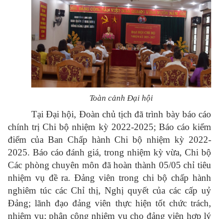
Toàn cảnh Đại hội
Tại Đại hội, Đoàn chủ tịch đã trình bày báo cáo
chính trị Chi bộ nhiệm kỳ 2022-2025; Báo cáo kiểm
điểm của Ban Chấp hành Chi bộ nhiệm kỳ 2022-
2025. Báo cáo đánh giá, trong nhiệm kỳ vừa, Chi bộ
Các phòng chuyên môn đã hoàn thành 05/05 chỉ tiêu
nhiệm vụ đề ra. Đảng viên trong chi bộ chấp hành
nghiêm túc các Chỉ thị, Nghị quyết của các cấp uỷ
Đảng; lãnh đạo đảng viên thực hiện tốt chức trách,
nhiệm vụ; phân công nhiệm vụ cho đảng viên hợp lý