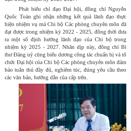
Phát biểu chỉ đạo Đại hội, đồng chí Nguyễn
Quốc Toàn ghi nhận những kết quả lãnh đạo thực
hiện nhiệm vụ mà Chi bộ Các phòng chuyên môn đã
đạt được trong nhiệm kỳ 2022 - 2025, đồng thời đưa
ra một số định hướng lãnh đạo của Chi bộ trong
nhiệm kỳ 2025 - 2027. Nhân dịp này, đồng chí Bí
thư Đảng uỷ cũng biểu dương công tác chuẩn bị và tổ
chức Đại hội của Chi bộ Các phòng chuyên môn đảm
bảo tuân thủ đầy đủ, nghiêm túc, đúng yêu cầu theo
các văn bản, hướng dẫn của cấp trên.