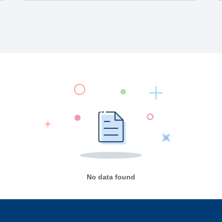
No data found